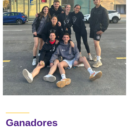
Ganadores