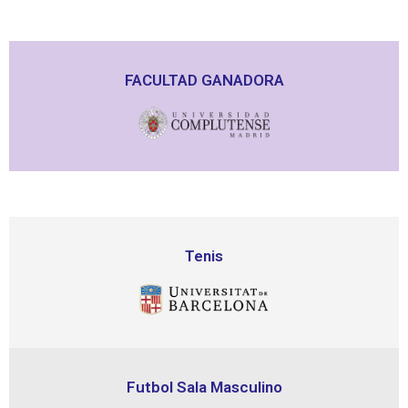
FACULTAD GANADORA
Tenis
Futbol Sala Masculino