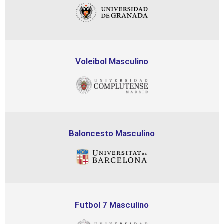
Voleibol Masculino
Baloncesto Masculino
Futbol 7 Masculino