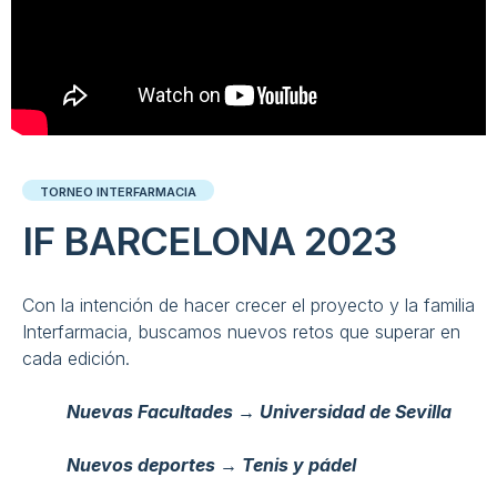
TORNEO INTERFARMACIA
IF BARCELONA 2023
Con la intención de hacer crecer el proyecto y la familia
Interfarmacia, buscamos nuevos retos que superar en
cada edición.
Nuevas Facultades → Universidad de Sevilla
Nuevos deportes → Tenis y pádel