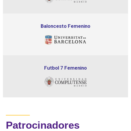
Baloncesto Femenino
Futbol 7 Femenino
Patrocinadores