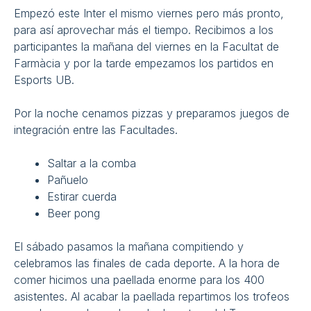
Empezó este Inter el mismo viernes pero más pronto,
para así aprovechar más el tiempo. Recibimos a los
participantes la mañana del viernes en la Facultat de
Farmàcia y por la tarde empezamos los partidos en
Esports UB.
Por la noche cenamos pizzas y preparamos juegos de
integración entre las Facultades.
Saltar a la comba
Pañuelo
Estirar cuerda
Beer pong
El sábado pasamos la mañana compitiendo y
celebramos las finales de cada deporte. A la hora de
comer hicimos una paellada enorme para los 400
asistentes. Al acabar la paellada repartimos los trofeos