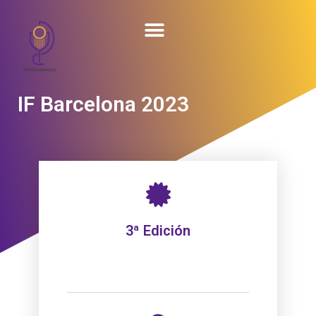
IF Barcelona 2023
3ª Edición