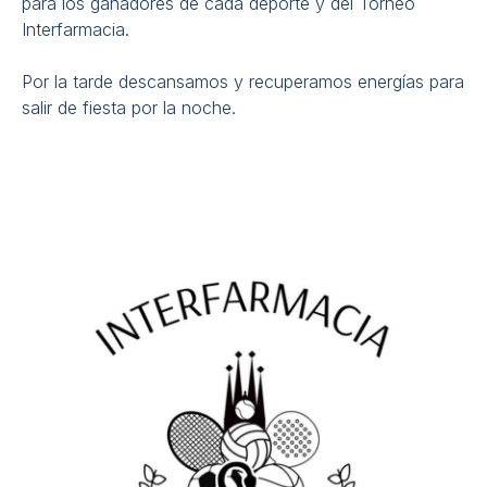
para los ganadores de cada deporte y del Torneo
Interfarmacia.
Por la tarde descansamos y recuperamos energías para
salir de fiesta por la noche.