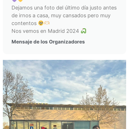
Dejamos una foto del último día justo antes
de irnos a casa, muy cansados pero muy
contentos
Nos vemos en Madrid 2024
Mensaje de los Organizadores