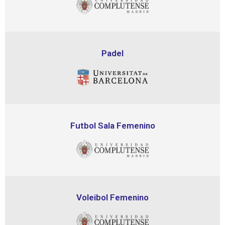
Padel
Futbol Sala Femenino
Voleibol Femenino