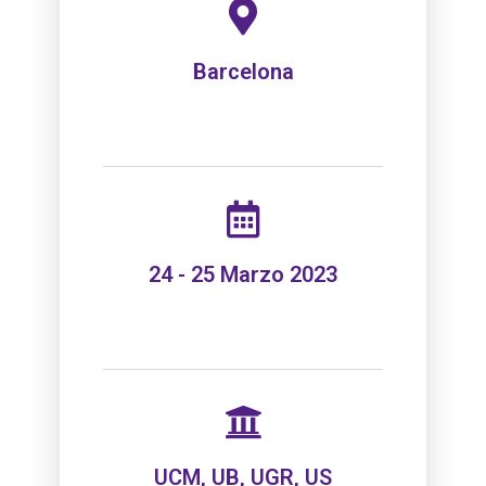
Barcelona
24 - 25 Marzo 2023
UCM, UB, UGR​, US